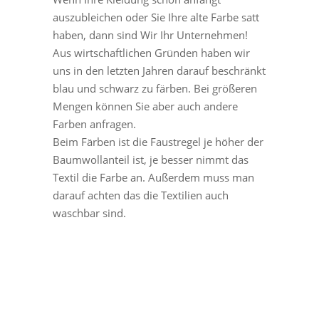
auszubleichen oder Sie Ihre alte Farbe satt
haben, dann sind Wir Ihr Unternehmen!
Aus wirtschaftlichen Gründen haben wir
uns in den letzten Jahren darauf beschränkt
blau und schwarz zu färben. Bei größeren
Mengen können Sie aber auch andere
Farben anfragen.
Beim Färben ist die Faustregel je höher der
Baumwollanteil ist, je besser nimmt das
Textil die Farbe an. Außerdem muss man
darauf achten das die Textilien auch
waschbar sind.