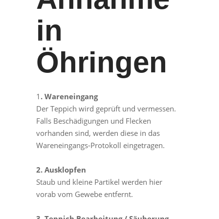
in
Öhringen
1
. Wareneingang
Der Teppich wird geprüft und vermessen.
Falls Beschädigungen und Flecken
vorhanden sind, werden diese in das
Wareneingangs-Protokoll eingetragen.
2. Ausklopfen
Staub und kleine Partikel werden hier
vorab vom Gewebe entfernt.
3. Teppich Bearbeitung / Säuberung