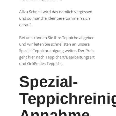
Allzu Schnell wird das nämlich vergessen
und so manche Kleintiere tummeln sich
darauf.
Bei uns können Sie Ihre Teppiche abgeben
und wir leiten Sie schnellsten an unsere
Spezial-Teppichreinigung weiter. Der Preis
geht hier nach Teppichart/Bearbeitungsart
und Größe des Teppichs.
Spezial-
Teppichrein
Annahme