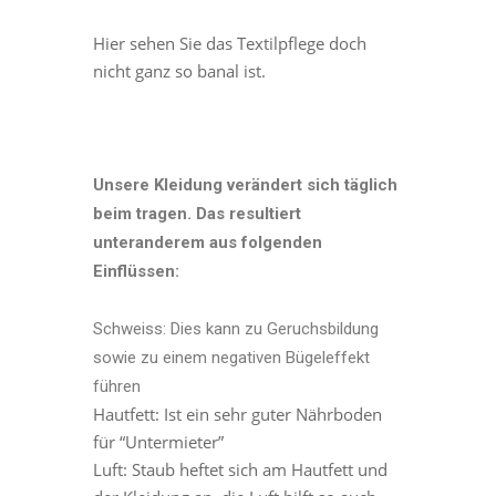
Hier sehen Sie das Textilpflege doch
nicht ganz so banal ist.
Unsere Kleidung verändert sich täglich
beim tragen. Das resultiert
unteranderem aus folgenden
Einflüssen:
Schweiss: Dies kann zu Geruchsbildung
sowie zu einem negativen Bügeleffekt
führen
Hautfett: Ist ein sehr guter Nährboden
für “Untermieter”
Luft: Staub heftet sich am Hautfett und