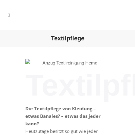
Textilpflege
Textilp
Die Textilpflege von Kleidung –
etwas Banales? – etwas das jeder
kann?
Heutzutage besitzt so gut wie jeder