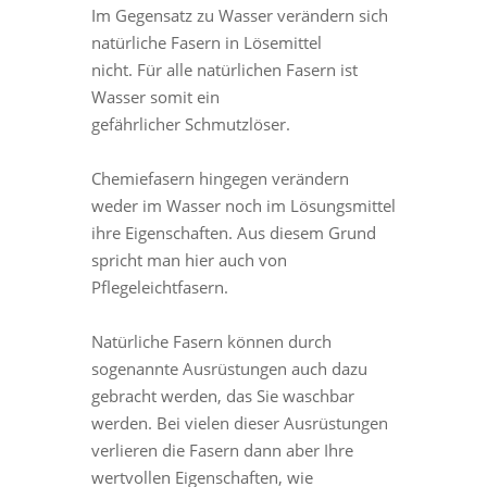
Im Gegensatz zu Wasser verändern sich
natürliche Fasern in Lösemittel
nicht. Für alle natürlichen Fasern ist
Wasser somit ein
gefährlicher Schmutzlöser.
Chemiefasern hingegen verändern
weder im Wasser noch im Lösungsmittel
ihre Eigenschaften. Aus diesem Grund
spricht man hier auch von
Pflegeleichtfasern.
Natürliche Fasern können durch
sogenannte Ausrüstungen auch dazu
gebracht werden, das Sie waschbar
werden. Bei vielen dieser Ausrüstungen
verlieren die Fasern dann aber Ihre
wertvollen Eigenschaften, wie