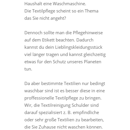
Haushalt eine Waschmaschine.
Die Textilpflege scheint so ein Thema
das Sie nicht angeht?
Dennoch sollte man die Pflegehinweise
auf dem Etikett beachten. Dadurch
kannst du dein Lieblingskleidungsstück
viel länger tragen und kannst gleichzeitig
etwas für den Schutz unseres Planeten
tun.
Da aber bestimmte Textilien nur bedingt
waschbar sind ist es besser diese in eine
proffessionelle Textilpflege zu bringen.
Wir, die Textilreinigung Schulder sind
darauf spezialisiert z. B. empfindliche
oder sehr große Textilien zu bearbeiten,
die Sie Zuhause nicht waschen können.