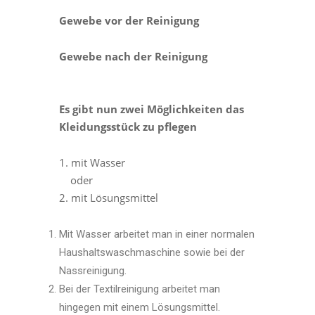
Gewebe vor der Reinigung
Gewebe nach der Reinigung
Es gibt nun zwei Möglichkeiten das
Kleidungsstück zu pflegen
1. mit Wasser
oder
2. mit Lösungsmittel
Mit Wasser arbeitet man in einer normalen
Haushaltswaschmaschine sowie bei der
Nassreinigung.
Bei der Textilreinigung arbeitet man
hingegen mit einem Lösungsmittel.