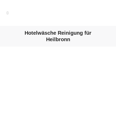
Hotelwäsche Reinigung für
Heilbronn