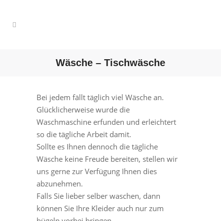
Wäsche – Tischwäsche
Bei jedem fällt täglich viel Wäsche an.
Glücklicherweise wurde die
Waschmaschine erfunden und erleichtert
so die tägliche Arbeit damit.
Sollte es Ihnen dennoch die tägliche
Wäsche keine Freude bereiten, stellen wir
uns gerne zur Verfügung Ihnen dies
abzunehmen.
Falls Sie lieber selber waschen, dann
können Sie Ihre Kleider auch nur zum
bügeln vorbei bringen.