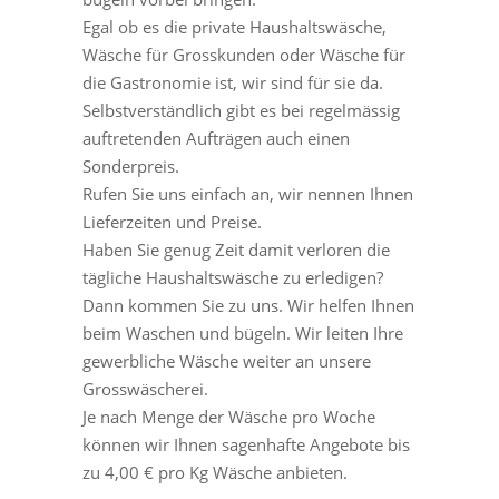
Egal ob es die private Haushaltswäsche,
Wäsche für Grosskunden oder Wäsche für
die Gastronomie ist, wir sind für sie da.
Selbstverständlich gibt es bei regelmässig
auftretenden Aufträgen auch einen
Sonderpreis.
Rufen Sie uns einfach an, wir nennen Ihnen
Lieferzeiten und Preise.
Haben Sie genug Zeit damit verloren die
tägliche Haushaltswäsche zu erledigen?
Dann kommen Sie zu uns. Wir helfen Ihnen
beim Waschen und bügeln. Wir leiten Ihre
gewerbliche Wäsche weiter an unsere
Grosswäscherei.
Je nach Menge der Wäsche pro Woche
können wir Ihnen sagenhafte Angebote bis
zu 4,00 € pro Kg Wäsche anbieten.